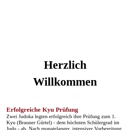
Herzlich
Willkommen
auf unserer Website
Erfolgreiche Kyu Prüfung
Zwei Judoka legten erfolgreich ihre Prüfung zum 1.
Kyu (Brauner Gürtel) - dem höchsten Schülergrad im
Judo - ab. Nach monatelanger, intensiver Vorbereitung