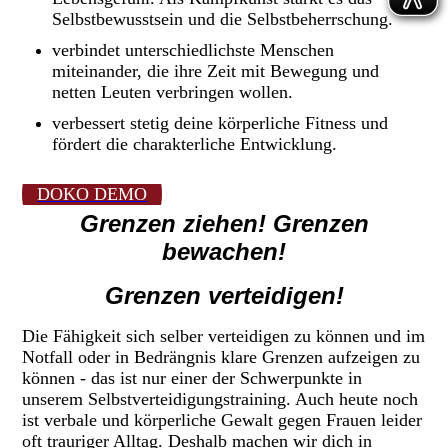
Selbstbewusstsein und die Selbstbeherrschung.
verbindet unterschiedlichste Menschen
miteinander, die ihre Zeit mit Bewegung und
netten Leuten verbringen wollen.
verbessert stetig deine körperliche Fitness und
fördert die charakterliche Entwicklung.
DOKO DEMO
Grenzen ziehen!
Grenzen
bewachen!
Grenzen verteidigen!
Die Fähigkeit sich selber verteidigen zu können und im
Notfall oder in Bedrängnis klare Grenzen aufzeigen zu
können - das ist nur einer der Schwerpunkte in
unserem Selbstverteidigungstraining. Auch heute noch
ist verbale und körperliche Gewalt gegen Frauen leider
oft trauriger Alltag. Deshalb machen wir dich in