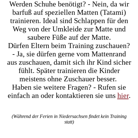
Werden Schuhe benötigt? - Nein, da wir
barfuß auf speziellen Matten (Tatami)
trainieren. Ideal sind Schlappen für den
Weg von der Umkleide zur Matte und
saubere Füße auf der Matte.
Dürfen Eltern beim Training zuschauen?
- Ja, sie dürfen gerne vom Mattenrand
aus zuschauen, damit sich ihr Kind sicher
fühlt. Später trainieren die Kinder
meistens ohne Zuschauer besser.
Haben sie weitere Fragen? - Rufen sie
einfach an oder kontaktieren sie uns
hier
.
Trainingszeiten
(Während der Ferien in Niedersachsen findet kein Training
statt)
Mitgliederanmeldeformular