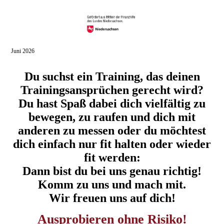
Juni 2026
Du suchst ein Training, das deinen
Trainingsansprüchen gerecht wird?
Du hast Spaß dabei dich vielfältig zu
bewegen, zu raufen und dich mit
anderen zu messen oder du möchtest
dich einfach nur fit halten oder wieder
fit werden:
Dann bist du bei uns genau richtig!
Komm zu uns und mach mit.
Wir freuen uns auf dich
!
Ausprobieren ohne Risiko!