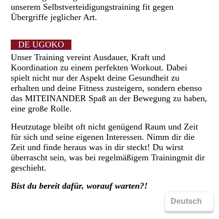
unserem Selbstverteidigungstraining fit gegen
Übergriffe jeglicher Art.
DE UGOKO
Unser Training vereint Ausdauer, Kraft und
Koordination zu einem perfekten Workout. Dabei
spielt nicht nur der Aspekt deine Gesundheit zu
erhalten und deine Fitness zusteigern, sondern ebenso
das MITEINANDER Spaß an der Bewegung zu haben,
eine große Rolle.
Heutzutage bleibt oft nicht genügend Raum und Zeit
für sich und seine eigenen Interessen. Nimm dir die
Zeit und finde heraus was in dir steckt! Du wirst
überrascht sein, was bei regelmäßigem Trainingmit dir
geschieht.
Bist du bereit dafür, worauf warten?!