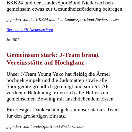
BKK24 und der LandesSportBund Niedersachsen
gemeinsam etwas zur Gesundheitsförderung beitragen.
gefördert von der BKK24 und dem LandesSportBund Niedersachsen
Bericht: LSB Niedersachsen
Juli 2026
Gemeinsam stark: J-Team bringt
Vereinsstätte auf Hochglanz
Unser J-Team Young Yuko hat fleißig die Ärmel
hochgekrempelt und die Judomatten sowie alle
Sportgeräte gründlich gereinigt und sortiert.
Als
verdiente Belohnung trafen sich alle Helfer zum
gemeinsamen Bowling mit anschließendem Essen.
Ein riesiges Dankeschön geht an unser starkes Team
für den großartigen Einsatz.
gefördert vom LandesSportBund Niedersachsen