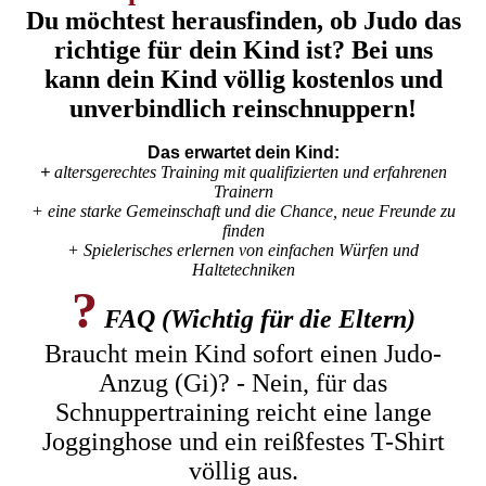
Du möchtest herausfinden, ob Judo das
richtige für dein Kind ist? Bei uns
kann dein Kind völlig kostenlos und
unverbindlich reinschnuppern!
Das erwartet dein Kind:
+
altersgerechtes Training mit qualifizierten und erfahrenen
Trainern
+ eine starke Gemeinschaft und die Chance, neue Freunde zu
finden
+ Spielerisches erlernen von einfachen Würfen und
Haltetechniken
?
FAQ (Wichtig für die Eltern)
Braucht mein Kind sofort einen Judo-
Anzug (Gi)? - Nein, für das
Schnuppertraining reicht eine lange
Jogginghose und ein reißfestes T-Shirt
völlig aus.